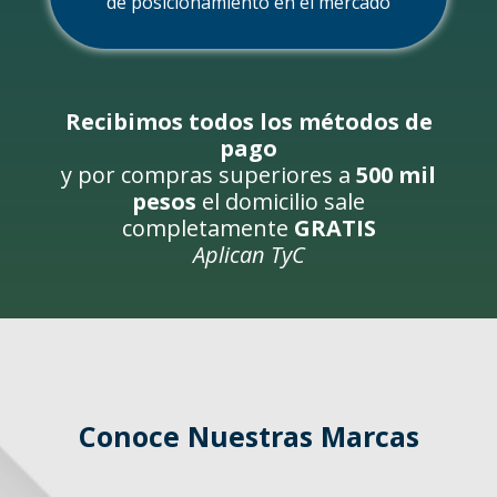
de posicionamiento en el mercado
Recibimos todos los métodos de
pago
y por compras superiores a
500 mil
pesos
el domicilio sale
completamente
GRATIS
Aplican TyC
Conoce Nuestras Marcas