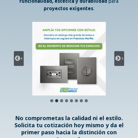
funcionalidad, estética y durabilidad
para
proyectos exigentes
.
No comprometas la calidad ni el estilo.
Solicita tu cotización hoy mismo y da el
primer paso hacia la distinción con