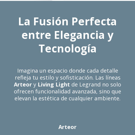
La Fusión Perfecta
entre Elegancia y
Tecnología
Imagina un espacio donde cada detalle
refleja tu estilo y sofisticación. Las líneas
Arteor
y
Living Light
de Legrand no solo
ofrecen funcionalidad avanzada, sino que
elevan la estética de cualquier ambiente.
Arteor