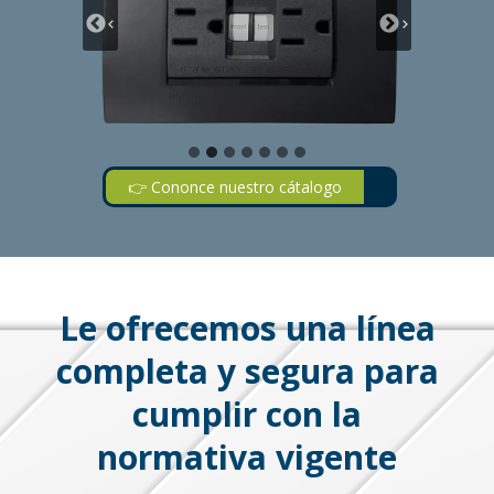
👉 Cononce nuestro cátalogo
Le ofrecemos una línea
completa y segura para
cumplir con la
normativa vigente