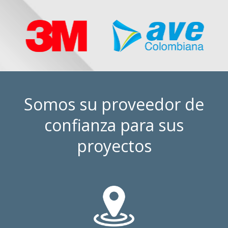
Somos su proveedor de
confianza para sus
proyectos