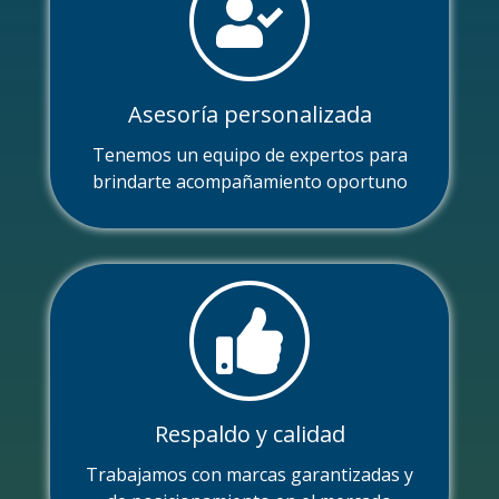
Asesoría personalizada
Tenemos un equipo de expertos para
brindarte acompañamiento oportuno
Respaldo y calidad
Trabajamos con marcas garantizadas y