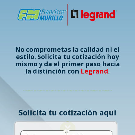
No comprometas la calidad ni el
estilo. Solicita tu cotización hoy
mismo y da el primer paso hacia
la distinción con
Legrand
.
Solicita tu cotización aquí