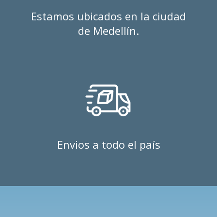
Estamos ubicados en la ciudad
de Medellín.
Envios a todo el país