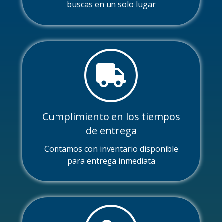
buscas en un solo lugar
Cumplimiento en los tiempos
de entrega
Contamos con inventario disponible
para entrega inmediata