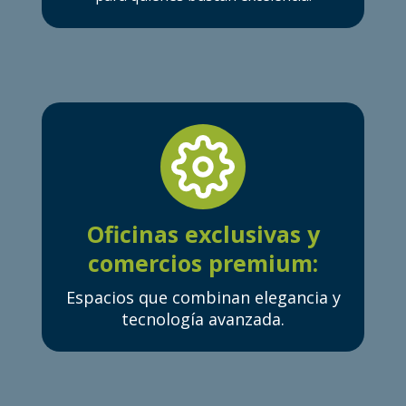
Oficinas exclusivas y
comercios premium:
Espacios que combinan elegancia y
tecnología avanzada.