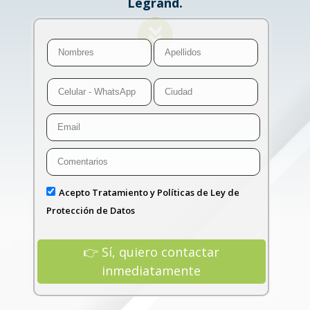
Legrand.
Acepto Tratamiento y Políticas de Ley de
Protección de Datos