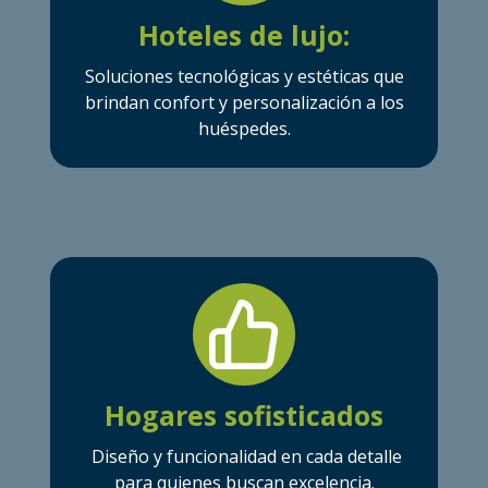
Hoteles de lujo:
Soluciones tecnológicas y estéticas que
brindan confort y personalización a los
huéspedes.
Hogares sofisticados
Diseño y funcionalidad en cada detalle
para quienes buscan excelencia.