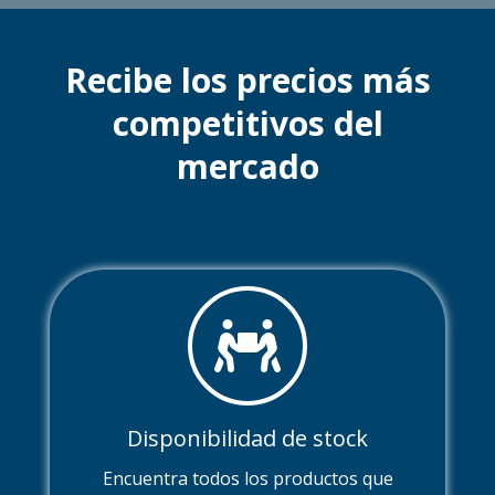
Recibe los precios más
competitivos del
mercado
Disponibilidad de stock
Encuentra todos los productos que