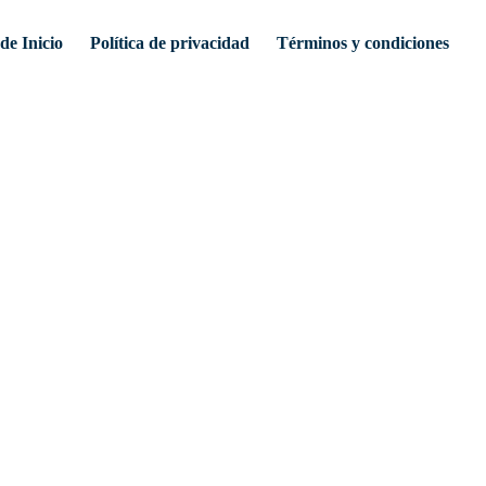
de Inicio
Política de privacidad
Términos y condiciones