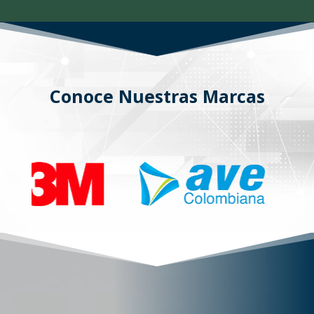
Conoce Nuestras Marcas