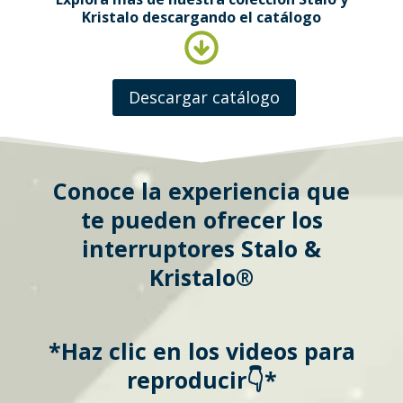
Kristalo descargando el catálogo
Descargar catálogo
Conoce la experiencia que
te pueden ofrecer los
interruptores Stalo &
Kristalo®
*Haz clic en los videos para
reproducir👇*