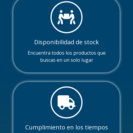
Disponibilidad de stock
Encuentra todos los productos que
buscas en un solo lugar
Cumplimiento en los tiempos