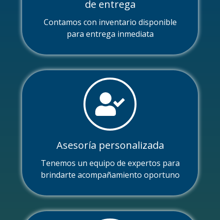
de entrega
Contamos con inventario disponible
para entrega inmediata
Asesoría personalizada
Tenemos un equipo de expertos para
brindarte acompañamiento oportuno