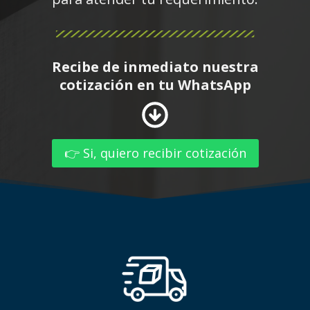
Recibe de inmediato nuestra
cotización en tu WhatsApp
👉 Si, quiero recibir cotización