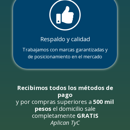
Respaldo y calidad
Trabajamos con marcas garantizadas y
de posicionamiento en el mercado
Recibimos todos los métodos de
pago
y por compras superiores a
500 mil
pesos
el domicilio sale
completamente
GRATIS
Aplican TyC