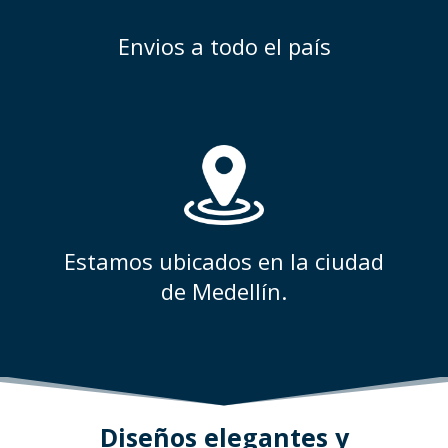
Envios a todo el país
Estamos ubicados en la ciudad
de Medellín.
Diseños elegantes y