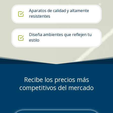
Aparatos de calidad y altamente
resistentes
Diseña ambientes que reflejen tu
estilo
Recibe los precios más
competitivos del mercado