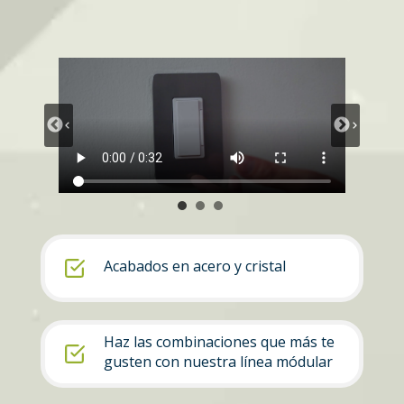
Acabados en acero y cristal
Haz las combinaciones que más te
gusten con nuestra línea módular