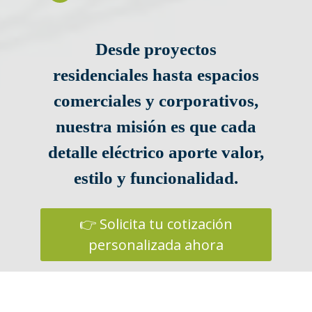
Desde proyectos
residenciales hasta espacios
comerciales y corporativos,
nuestra misión es que cada
detalle eléctrico aporte valor,
estilo y funcionalidad.
👉 Solicita tu cotización
personalizada ahora