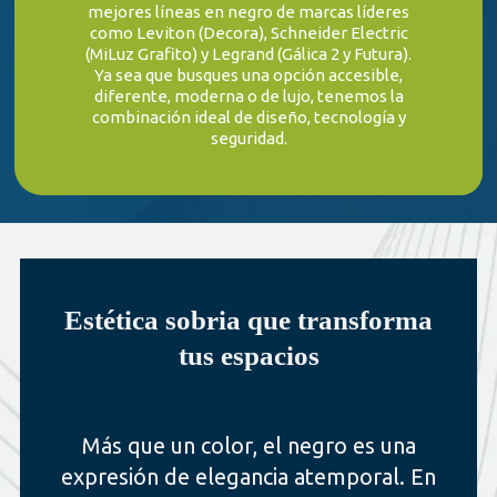
mejores líneas en negro de marcas líderes
como Leviton (Decora), Schneider Electric
(MiLuz Grafito) y Legrand (Gálica 2 y Futura).
Ya sea que busques una opción accesible,
diferente, moderna o de lujo, tenemos la
combinación ideal de diseño, tecnología y
seguridad.
Estética sobria que transforma
tus espacios
Más que un color, el negro es una
expresión de elegancia atemporal. En