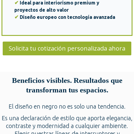
✔
Ideal para interiorismo premium y
proyectos de alto valor
✔
Diseño europeo con tecnología avanzada
Solicita tu cotización personalizada ahora
Beneficios visibles. Resultados que
transforman tus espacios.
El diseño en negro no es solo una tendencia.
Es una declaración de estilo que aporta elegancia,
contraste y modernidad a cualquier ambiente.
Elegir nuestras líneas de interruptores y