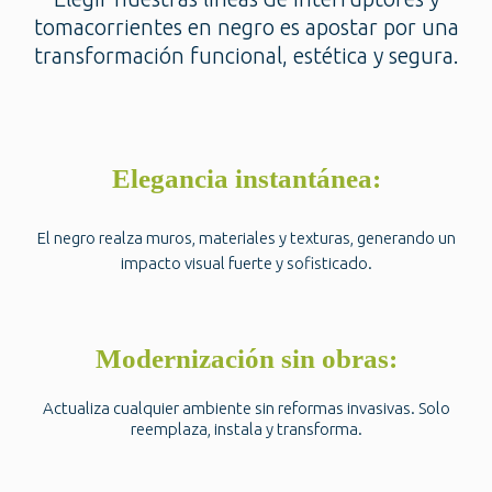
tomacorrientes en negro es apostar por una
transformación funcional, estética y segura.
Elegancia instantánea:
El negro realza muros, materiales y texturas, generando un
impacto visual fuerte y sofisticado.
Modernización sin obras:
Actualiza cualquier ambiente sin reformas invasivas. Solo
reemplaza, instala y transforma.