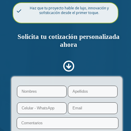
Haz que tu proyecto hable de lujo, innovación y
sofisticación desde el primer toque.
Solicita tu cotización personalizada
ahora