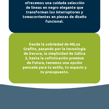
ofrecemos una cuidada selección
de líneas en negro elegante que
transforman los interruptores y
tomacorrientes en piezas de diseño
funcional.
Desde la sobriedad de
MiLuz
Grafito
, pasando por la tecnología
de
Decora
, la simplicidad de
Gálica
2
, hasta la sofisticación premium
de
Futura
, tenemos una opción
pensada para tu estilo, tu espacio y
tu presupuesto.