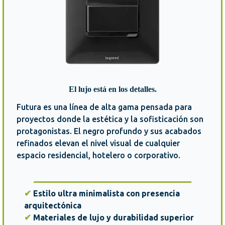
El lujo está en los detalles.
Futura es una línea de alta gama pensada para
proyectos donde la estética y la sofisticación son
protagonistas. El negro profundo y sus acabados
refinados elevan el nivel visual de cualquier
espacio residencial, hotelero o corporativo.
✔
Estilo ultra minimalista con presencia
arquitectónica
✔
Materiales de lujo y durabilidad superior