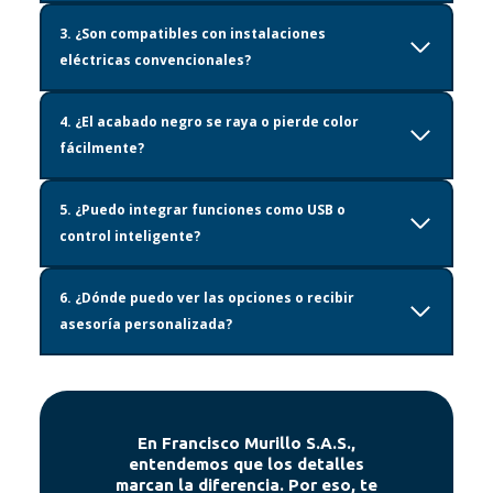
3.
¿Son compatibles con instalaciones
eléctricas convencionales?
4.
¿El acabado negro se raya o pierde color
fácilmente?
5.
¿Puedo integrar funciones como USB o
control inteligente?
6.
¿Dónde puedo ver las opciones o recibir
asesoría personalizada?
En
Francisco Murillo S.A.S.
,
entendemos que los detalles
marcan la diferencia. Por eso, te