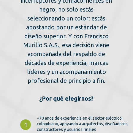
interruptores y tomacorrientes en
negro, no solo estás
seleccionando un color: estás
apostando por un estándar de
diseño superior. Y con Francisco
Murillo S.A.S., esa decisión viene
acompañada del respaldo de
décadas de experiencia, marcas
líderes y un acompañamiento
profesional de principio a fin.
¿Por qué elegirnos?
+70 años de experiencia en el sector eléctrico
1
colombiano, apoyando a arquitectos, diseñadores,
constructores y usuarios finales