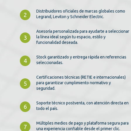
Distribuidores oficiales de marcas globales como
2
Legrand, Leviton y Schneider Electric.
Asesoría personalizada para ayudarte a seleccionar
3
la línea ideal según tu espacio, estilo y
funcionalidad deseada.
Stock garantizado y entrega rápida en referencias
4
seleccionadas.
Certificaciones técnicas (RETIE e internacionales)
5
para garantizar cumplimiento normativo y
seguridad.
Soporte técnico postventa, con atención directa en
6
todo el país.
Múltiples medios de pago y plataforma segura para
7
una experiencia confiable desde el primer clic.