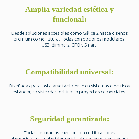
Amplia variedad estética y
funcional:
Desde soluciones accesibles como Gálica 2 hasta diseños
premium como Futura. Todas con opciones modulares:
USB, dimmers, GFCI y Smart.
Compatibilidad universal:
Diseñadas para instalarse fácilmente en sistemas eléctricos
estándar, en viviendas, oficinas o proyectos comerciales.
Seguridad garantizada:
Todas las marcas cuentan con certificaciones
internacionales, materiales resistentes y tecnología segura.