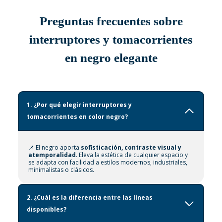
Preguntas frecuentes sobre
interruptores y tomacorrientes
en negro elegante
1.
¿Por qué elegir interruptores y
tomacorrientes en color negro?
📌 El negro aporta
sofisticación, contraste visual y
atemporalidad
. Eleva la estética de cualquier espacio y
se adapta con facilidad a estilos modernos, industriales,
minimalistas o clásicos.
2.
¿Cuál es la diferencia entre las líneas
disponibles?