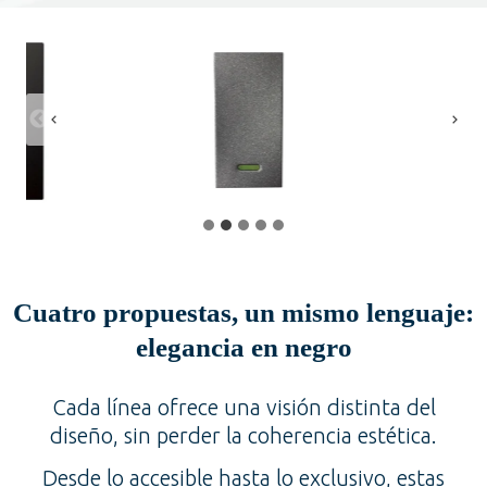
Cuatro propuestas, un mismo lenguaje:
elegancia en negro
Cada línea ofrece una visión distinta del
diseño, sin perder la coherencia estética.
Desde lo accesible hasta lo exclusivo, estas