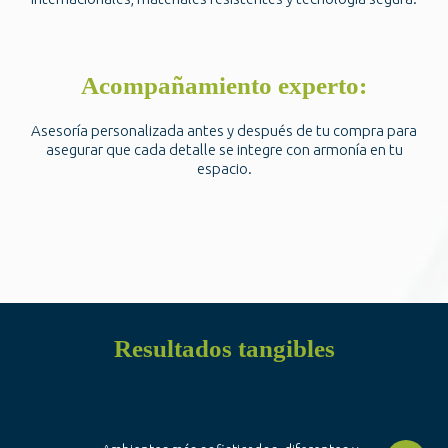
Acompañamiento experto:
Asesoría personalizada antes y después de tu compra para
asegurar que cada detalle se integre con armonía en tu
espacio.
Resultados tangibles