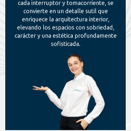
cada interruptor y tomacorriente, se
convierte en un detalle sutil que
enriquece la arquitectura interior,
elevando los espacios con sobriedad,
carácter y una estética profundamente
sofisticada.