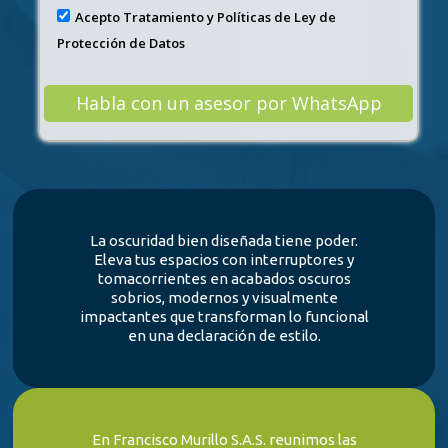
Acepto Tratamiento y Políticas de Ley de
Protección de Datos
La oscuridad bien diseñada tiene poder.
Eleva tus espacios con interruptores y
tomacorrientes en acabados oscuros
sobrios, modernos y visualmente
impactantes que transforman lo funcional
en una declaración de estilo.
En Francisco Murillo S.A.S. reunimos las